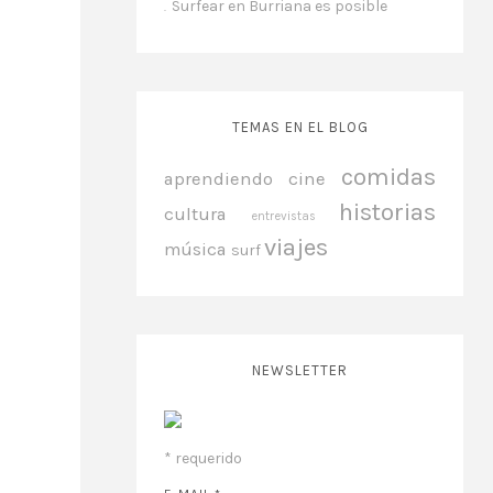
Surfear en Burriana es posible
TEMAS EN EL BLOG
comidas
aprendiendo
cine
historias
cultura
entrevistas
viajes
música
surf
NEWSLETTER
*
requerido