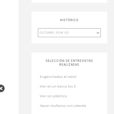
HISTÓRICO
SELECCIÓN DE ENTREVISTAS
REALIZADAS
Enganchados al móvil
Vivir en un barco los 5
Vivir sin plástico
Hacer muñecos con Lelerele