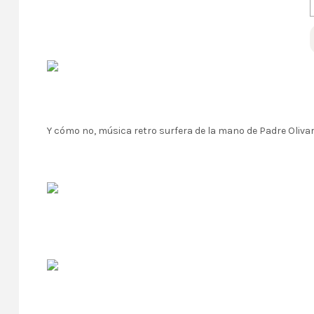
Y cómo no, música retro surfera de la mano de Padre Olivar