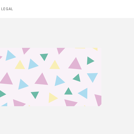
 LEGAL