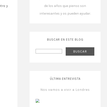
de los años que pienso son
etro y
interesantes y os pueden ayudar.
BUSCAR EN ESTE BLOG
ÚLTIMA ENTREVISTA
Nos vamos a vivir a Londres