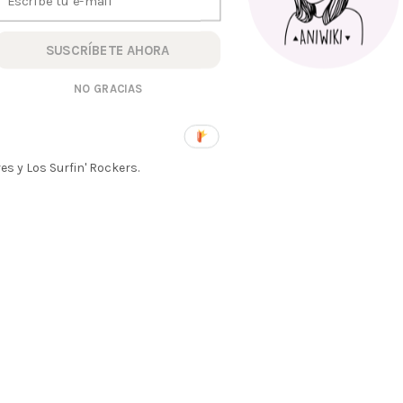
SUSCRÍBETE AHORA
NO GRACIAS
es y Los Surfin' Rockers.