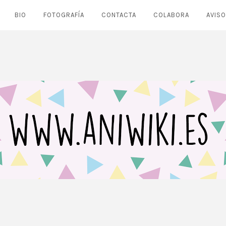
BIO
FOTOGRAFÍA
CONTACTA
COLABORA
AVISO