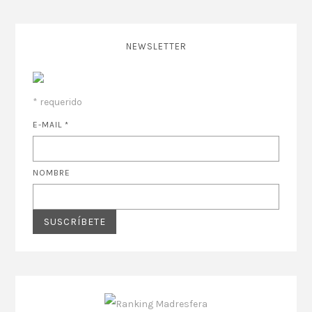
NEWSLETTER
*
requerido
E-MAIL
*
NOMBRE