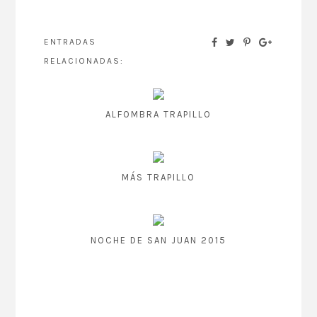
ENTRADAS
RELACIONADAS:
ALFOMBRA TRAPILLO
MÁS TRAPILLO
NOCHE DE SAN JUAN 2015