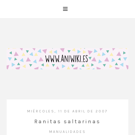
MIÉRCOLES, 11 DE ABRIL DE 2007
Ranitas saltarinas
MANUALIDADES