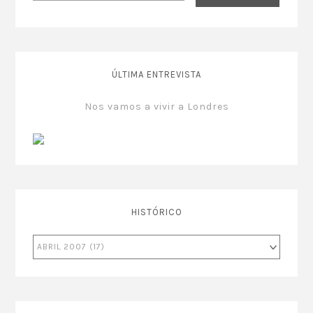
ÚLTIMA ENTREVISTA
Nos vamos a vivir a Londres
HISTÓRICO