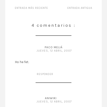
ENTRADA MÁS RECIENTE
ENTRADA ANTIGUA
4 comentarios :
PACO MELIÁ
JUEVES, 12 ABRIL, 2007
Ho he fet.
RESPONDER
ANIWIKI
JUEVES, 12 ABRIL, 2007