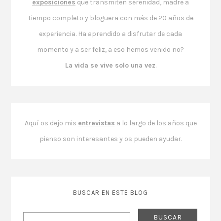
exposiciones
que transmiten serenidad, madre a
tiempo completo y bloguera con más de 20 años de
experiencia. Ha aprendido a disfrutar de cada
momento y a ser feliz, a eso hemos venido no?
La vida se vive solo una vez
.
Aquí os dejo mis
entrevistas
a lo largo de los años que
pienso son interesantes y os pueden ayudar.
BUSCAR EN ESTE BLOG